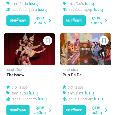
ราคาเริ่มต้น
ไม่ระบุ
ราคาเริ่มต้น
ไม่ระบุ
รองรับแขกสูงสุด
ไม่ระบุ
รองรับแขกสูงสุด
ไม่ระบุ
ดูราย
ดูราย
ขอแพ็กเกจ
ขอแพ็กเกจ
ละเอียด
ละเอียด
แสงสี เสียง
แสงสี เสียง
Thaishow
Pup Pa Da
5.0
·
3 รีวิว
5.0
·
2 รีวิว
ราคาเริ่มต้น
ไม่ระบุ
ราคาเริ่มต้น
ไม่ระบุ
รองรับแขกสูงสุด
ไม่ระบุ
รองรับแขกสูงสุด
ไม่ระบุ
ดูราย
ดูราย
ขอแพ็กเกจ
ขอแพ็กเกจ
ละเอียด
ละเอียด