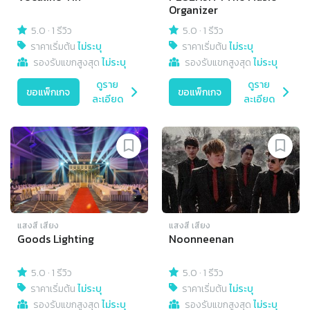
Organizer
5.0
·
1 รีวิว
5.0
·
1 รีวิว
ราคาเริ่มต้น
ไม่ระบุ
ราคาเริ่มต้น
ไม่ระบุ
รองรับแขกสูงสุด
ไม่ระบุ
รองรับแขกสูงสุด
ไม่ระบุ
ดูราย
ดูราย
ขอแพ็กเกจ
ขอแพ็กเกจ
ละเอียด
ละเอียด
แสงสี เสียง
แสงสี เสียง
Goods Lighting
Noonneenan
5.0
·
1 รีวิว
5.0
·
1 รีวิว
ราคาเริ่มต้น
ไม่ระบุ
ราคาเริ่มต้น
ไม่ระบุ
รองรับแขกสูงสุด
ไม่ระบุ
รองรับแขกสูงสุด
ไม่ระบุ