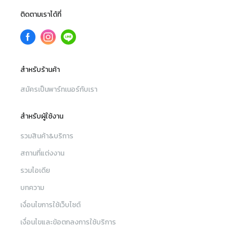
ติดตามเราได้ที่
สำหรับร้านค้า
สมัครเป็นพาร์ทเนอร์กับเรา
สำหรับผู้ใช้งาน
รวมสินค้า&บริการ
สถานที่แต่งงาน
รวมไอเดีย
บทความ
เงื่อนไขการใช้เว็บไซต์
เงื่อนไขและข้อตกลงการใช้บริการ