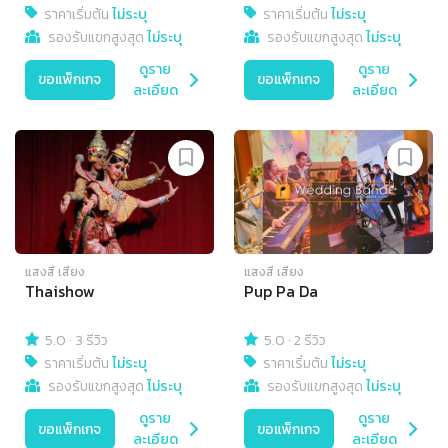
ราคาเริ่มต้น
ไม่ระบุ
ราคาเริ่มต้น
ไม่ระบุ
รองรับแขกสูงสุด
ไม่ระบุ
รองรับแขกสูงสุด
ไม่ระบุ
ดูราย
ดูราย
ขอแพ็กเกจ
ขอแพ็กเกจ
ละเอียด
ละเอียด
แสงสี เสียง
แสงสี เสียง
Thaishow
Pup Pa Da
5.0
·
3 รีวิว
5.0
·
2 รีวิว
ราคาเริ่มต้น
ไม่ระบุ
ราคาเริ่มต้น
ไม่ระบุ
รองรับแขกสูงสุด
ไม่ระบุ
รองรับแขกสูงสุด
ไม่ระบุ
ดูราย
ดูราย
ขอแพ็กเกจ
ขอแพ็กเกจ
ละเอียด
ละเอียด