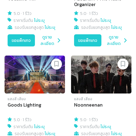
Organizer
5.0
·
1 รีวิว
5.0
·
1 รีวิว
ราคาเริ่มต้น
ไม่ระบุ
ราคาเริ่มต้น
ไม่ระบุ
รองรับแขกสูงสุด
ไม่ระบุ
รองรับแขกสูงสุด
ไม่ระบุ
ดูราย
ดูราย
ขอแพ็กเกจ
ขอแพ็กเกจ
ละเอียด
ละเอียด
แสงสี เสียง
แสงสี เสียง
Goods Lighting
Noonneenan
5.0
·
1 รีวิว
5.0
·
1 รีวิว
ราคาเริ่มต้น
ไม่ระบุ
ราคาเริ่มต้น
ไม่ระบุ
รองรับแขกสูงสุด
ไม่ระบุ
รองรับแขกสูงสุด
ไม่ระบุ