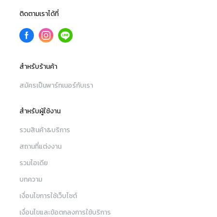
ติดตามเราได้ที่
สำหรับร้านค้า
สมัครเป็นพาร์ทเนอร์กับเรา
สำหรับผู้ใช้งาน
รวมสินค้า&บริการ
สถานที่แต่งงาน
รวมไอเดีย
บทความ
เงื่อนไขการใช้เว็บไซต์
เงื่อนไขและข้อตกลงการใช้บริการ