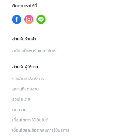
ติดตามเราได้ที่
สำหรับร้านค้า
สมัครเป็นพาร์ทเนอร์กับเรา
สำหรับผู้ใช้งาน
รวมสินค้า&บริการ
สถานที่แต่งงาน
รวมไอเดีย
บทความ
เงื่อนไขการใช้เว็บไซต์
เงื่อนไขและข้อตกลงการใช้บริการ