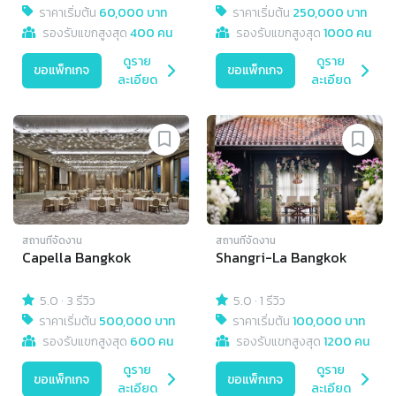
ราคาเริ่มต้น
60,000 บาท
ราคาเริ่มต้น
250,000 บาท
รองรับแขกสูงสุด
400 คน
รองรับแขกสูงสุด
1000 คน
ดูราย
ดูราย
ขอแพ็กเกจ
ขอแพ็กเกจ
ละเอียด
ละเอียด
สถานที่จัดงาน
สถานที่จัดงาน
Capella Bangkok
Shangri-La Bangkok
5.0
·
3 รีวิว
5.0
·
1 รีวิว
ราคาเริ่มต้น
500,000 บาท
ราคาเริ่มต้น
100,000 บาท
รองรับแขกสูงสุด
600 คน
รองรับแขกสูงสุด
1200 คน
ดูราย
ดูราย
ขอแพ็กเกจ
ขอแพ็กเกจ
ละเอียด
ละเอียด