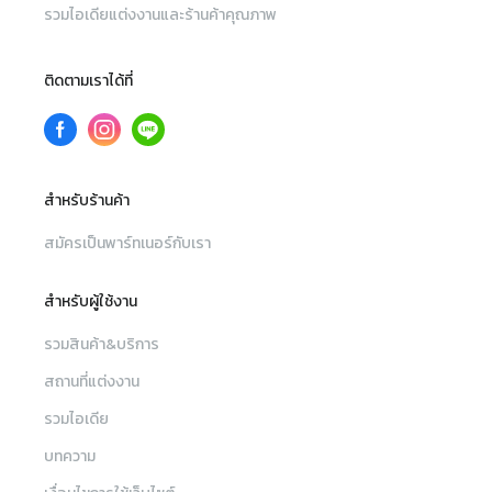
รวมไอเดียแต่งงานและร้านค้าคุณภาพ
ติดตามเราได้ที่
สำหรับร้านค้า
สมัครเป็นพาร์ทเนอร์กับเรา
สำหรับผู้ใช้งาน
รวมสินค้า&บริการ
สถานที่แต่งงาน
รวมไอเดีย
บทความ