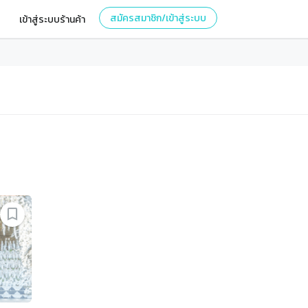
สมัครสมาชิก/เข้าสู่ระบบ
เข้าสู่ระบบร้านค้า