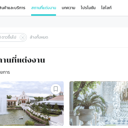
ินค้าและบริการ
สถานที่แต่งงาน
บทความ
โปรโมชัน
ไฮไลท์
1
ดาวขึ้นไป
ล้างทั้งหมด
านที่แต่งงาน
ยการ