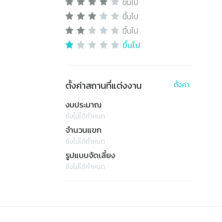
ขึ้นไป
ขึ้นไป
ขึ้นไป
ขึ้นไป
ตั้งค่าสถานที่แต่งงาน
ตั้งค่า
งบประมาณ
ยังไม่ได้กำหนด
จำนวนแขก
ยังไม่ได้กำหนด
รูปแบบจัดเลี้ยง
ยังไม่ได้กำหนด