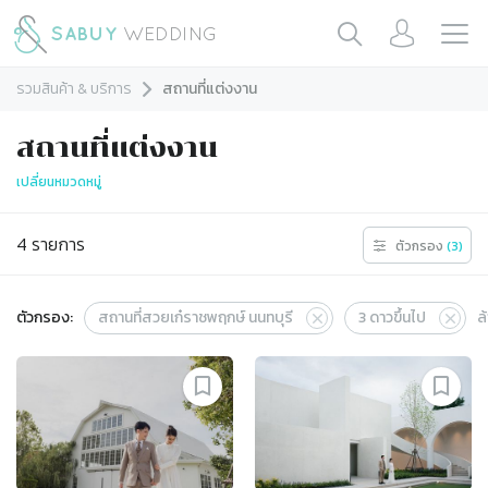
รวมสินค้า & บริการ
สถานที่แต่งงาน
สถานที่แต่งงาน
เปลี่ยนหมวดหมู่
4
รายการ
ตัวกรอง
(
3
)
ตัวกรอง:
สถานที่สวยเก๋ราชพฤกษ์ นนทบุรี
3
ดาวขึ้นไป
ล