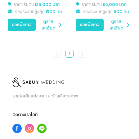
ราคาเริ่มต้น
126,000 บาท
ราคาเริ่มต้น
65,000 บาท
รองรับแขกสูงสุด
1500 คน
รองรับแขกสูงสุด
600 คน
ดูราย
ดูราย
ขอแพ็กเกจ
ขอแพ็กเกจ
ละเอียด
ละเอียด
1
รวมไอเดียแต่งงานและร้านค้าคุณภาพ
ติดตามเราได้ที่