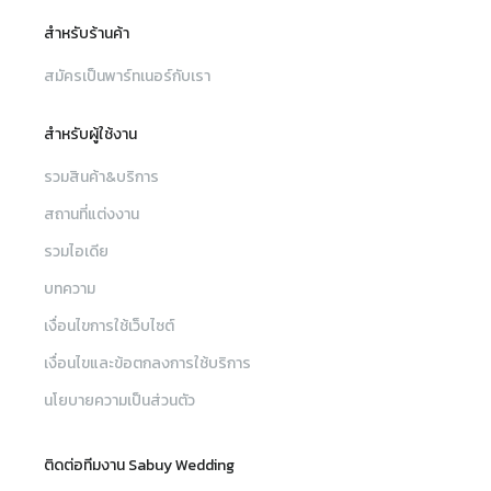
สำหรับร้านค้า
สมัครเป็นพาร์ทเนอร์กับเรา
สำหรับผู้ใช้งาน
รวมสินค้า&บริการ
สถานที่แต่งงาน
รวมไอเดีย
บทความ
เงื่อนไขการใช้เว็บไซต์
เงื่อนไขและข้อตกลงการใช้บริการ
นโยบายความเป็นส่วนตัว
ติดต่อทีมงาน Sabuy Wedding