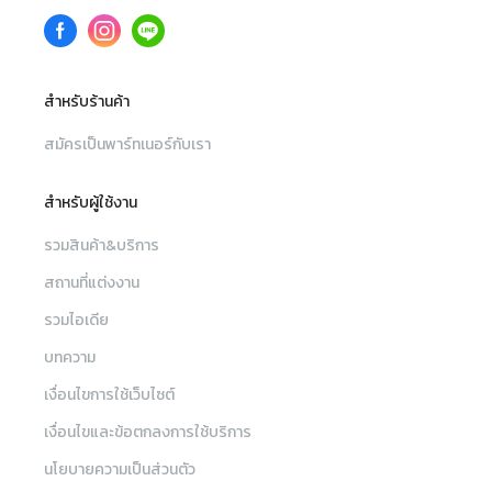
สำหรับร้านค้า
สมัครเป็นพาร์ทเนอร์กับเรา
สำหรับผู้ใช้งาน
รวมสินค้า&บริการ
สถานที่แต่งงาน
รวมไอเดีย
บทความ
เงื่อนไขการใช้เว็บไซต์
เงื่อนไขและข้อตกลงการใช้บริการ
นโยบายความเป็นส่วนตัว