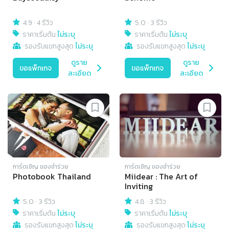
4.9
·
4 รีวิว
5.0
·
3 รีวิว
ราคาเริ่มต้น
ไม่ระบุ
ราคาเริ่มต้น
ไม่ระบุ
รองรับแขกสูงสุด
ไม่ระบุ
รองรับแขกสูงสุด
ไม่ระบุ
ดูราย
ดูราย
ขอแพ็กเกจ
ขอแพ็กเกจ
ละเอียด
ละเอียด
การ์ดเชิญ​ ของชำร่วย
การ์ดเชิญ​ ของชำร่วย
Photobook Thailand
Miidear : The Art of
Inviting
5.0
·
3 รีวิว
4.8
·
3 รีวิว
ราคาเริ่มต้น
ไม่ระบุ
ราคาเริ่มต้น
ไม่ระบุ
รองรับแขกสูงสุด
ไม่ระบุ
รองรับแขกสูงสุด
ไม่ระบุ