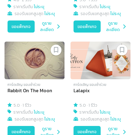
ราคาเริ่มต้น
ไม่ระบุ
ราคาเริ่มต้น
ไม่ระบุ
รองรับแขกสูงสุด
ไม่ระบุ
รองรับแขกสูงสุด
ไม่ระบุ
ดูราย
ดูราย
ขอแพ็กเกจ
ขอแพ็กเกจ
ละเอียด
ละเอียด
การ์ดเชิญ​ ของชำร่วย
การ์ดเชิญ​ ของชำร่วย
Rabbit On The Moon
Lalapix
5.0
·
1 รีวิว
5.0
·
1 รีวิว
ราคาเริ่มต้น
ไม่ระบุ
ราคาเริ่มต้น
ไม่ระบุ
รองรับแขกสูงสุด
ไม่ระบุ
รองรับแขกสูงสุด
ไม่ระบุ
ดูราย
ดูราย
ขอแพ็กเกจ
ขอแพ็กเกจ