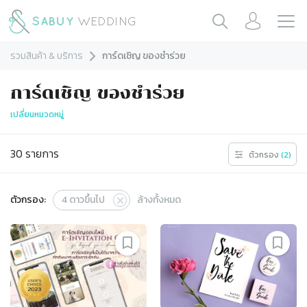
รวมสินค้า & บริการ
การ์ดเชิญ ของชำร่วย
การ์ดเชิญ ของชำร่วย
เปลี่ยนหมวดหมู่
30
รายการ
ตัวกรอง
(
2
)
ตัวกรอง:
4
ดาวขึ้นไป
ล้างทั้งหมด