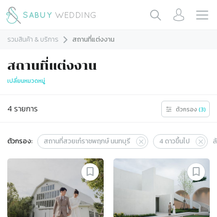
รวมสินค้า & บริการ
สถานที่แต่งงาน
สถานที่แต่งงาน
เปลี่ยนหมวดหมู่
4
รายการ
ตัวกรอง
(
3
)
ตัวกรอง:
สถานที่สวยเก๋ราชพฤกษ์ นนทบุรี
4
ดาวขึ้นไป
ล