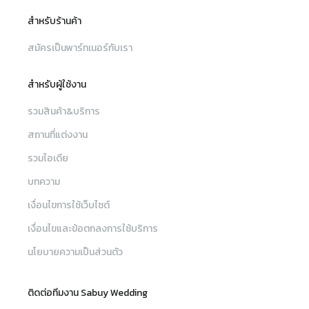
สำหรับร้านค้า
สมัครเป็นพาร์ทเนอร์กับเรา
สำหรับผู้ใช้งาน
รวมสินค้า&บริการ
สถานที่แต่งงาน
รวมไอเดีย
บทความ
เงื่อนไขการใช้เว็บไซต์
เงื่อนไขและข้อตกลงการใช้บริการ
นโยบายความเป็นส่วนตัว
ติดต่อทีมงาน Sabuy Wedding