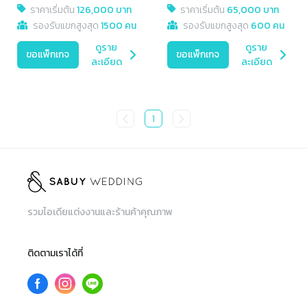
ราคาเริ่มต้น
126,000 บาท
ราคาเริ่มต้น
65,000 บาท
รองรับแขกสูงสุด
1500 คน
รองรับแขกสูงสุด
600 คน
ดูราย
ดูราย
ขอแพ็กเกจ
ขอแพ็กเกจ
ละเอียด
ละเอียด
1
รวมไอเดียแต่งงานและร้านค้าคุณภาพ
ติดตามเราได้ที่