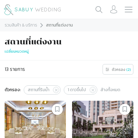
รวมสินค้า & บริการ
สถานที่แต่งงาน
สถานที่แต่งงาน
เปลี่ยนหมวดหมู่
13
รายการ
ตัวกรอง
(
2
)
ตัวกรอง:
สถานที่ริมน้ำ
1
ดาวขึ้นไป
ล้างทั้งหมด