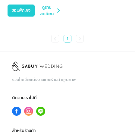
ดูราย
ขอแพ็กเกจ
ละเอียด
1
รวมไอเดียแต่งงานและร้านค้าคุณภาพ
ติดตามเราได้ที่
สำหรับร้านค้า