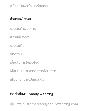
สมัครเป็นพาร์ทเนอร์กับเรา
สำหรับผู้ใช้งาน
รวมสินค้า&บริการ
สถานที่แต่งงาน
รวมไอเดีย
บทความ
เงื่อนไขการใช้เว็บไซต์
เงื่อนไขและข้อตกลงการใช้บริการ
นโยบายความเป็นส่วนตัว
ติดต่อทีมงาน Sabuy Wedding
sw_customercare@sabuywedding.com