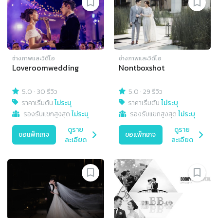
ช่างภาพและวิดีโอ
ช่างภาพและวิดีโอ
Loveroomwedding
Nontboxshot
5.0
·
30 รีวิว
5.0
·
29 รีวิว
ราคาเริ่มต้น
ไม่ระบุ
ราคาเริ่มต้น
ไม่ระบุ
รองรับแขกสูงสุด
ไม่ระบุ
รองรับแขกสูงสุด
ไม่ระบุ
ดูราย
ดูราย
ขอแพ็กเกจ
ขอแพ็กเกจ
ละเอียด
ละเอียด