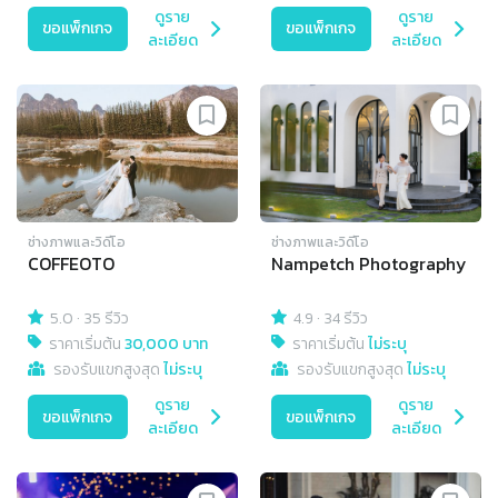
ดูราย
ดูราย
ขอแพ็กเกจ
ขอแพ็กเกจ
ละเอียด
ละเอียด
ช่างภาพและวิดีโอ
ช่างภาพและวิดีโอ
COFFEOTO
Nampetch Photography
5.0
·
35 รีวิว
4.9
·
34 รีวิว
ราคาเริ่มต้น
30,000 บาท
ราคาเริ่มต้น
ไม่ระบุ
รองรับแขกสูงสุด
ไม่ระบุ
รองรับแขกสูงสุด
ไม่ระบุ
ดูราย
ดูราย
ขอแพ็กเกจ
ขอแพ็กเกจ
ละเอียด
ละเอียด