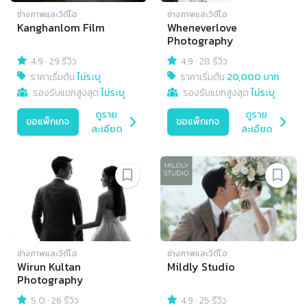
ช่างภาพและวิดีโอ
ช่างภาพและวิดีโอ
Kanghanlom Film
Wheneverlove
Photography
4.9
·
29 รีวิว
4.9
·
28 รีวิว
ราคาเริ่มต้น
ไม่ระบุ
ราคาเริ่มต้น
20,000 บาท
รองรับแขกสูงสุด
ไม่ระบุ
รองรับแขกสูงสุด
ไม่ระบุ
ดูราย
ดูราย
ขอแพ็กเกจ
ขอแพ็กเกจ
ละเอียด
ละเอียด
ช่างภาพและวิดีโอ
ช่างภาพและวิดีโอ
Wirun Kultan
Mildly Studio
Photography
5.0
·
26 รีวิว
4.9
·
25 รีวิว