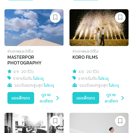
ช่างภาพและวิดีโอ
ช่างภาพและวิดีโอ
MASTERPOR
KORO FILMS
PHOTOGRAPHY
4.9
·
20 รีวิว
4.8
·
20 รีวิว
ราคาเริ่มต้น
ไม่ระบุ
ราคาเริ่มต้น
ไม่ระบุ
รองรับแขกสูงสุด
ไม่ระบุ
รองรับแขกสูงสุด
ไม่ระบุ
ดูราย
ดูราย
ขอแพ็กเกจ
ขอแพ็กเกจ
ละเอียด
ละเอียด