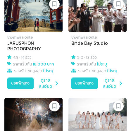
ช่างภาพและวิดีโอ
ช่างภาพและวิดีโอ
JARUSPHON
Bride Day Studio
PHOTOGRAPHY
4.9
·
14 รีวิว
5.0
·
13 รีวิว
ราคาเริ่มต้น
18,000 บาท
ราคาเริ่มต้น
ไม่ระบุ
รองรับแขกสูงสุด
ไม่ระบุ
รองรับแขกสูงสุด
ไม่ระบุ
ดูราย
ดูราย
ขอแพ็กเกจ
ขอแพ็กเกจ
ละเอียด
ละเอียด