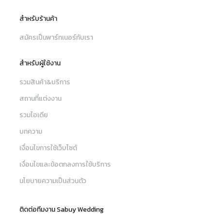
สำหรับร้านค้า
สมัครเป็นพาร์ทเนอร์กับเรา
สำหรับผู้ใช้งาน
รวมสินค้า&บริการ
สถานที่แต่งงาน
รวมไอเดีย
บทความ
เงื่อนไขการใช้เว็บไซต์
เงื่อนไขและข้อตกลงการใช้บริการ
นโยบายความเป็นส่วนตัว
ติดต่อทีมงาน Sabuy Wedding