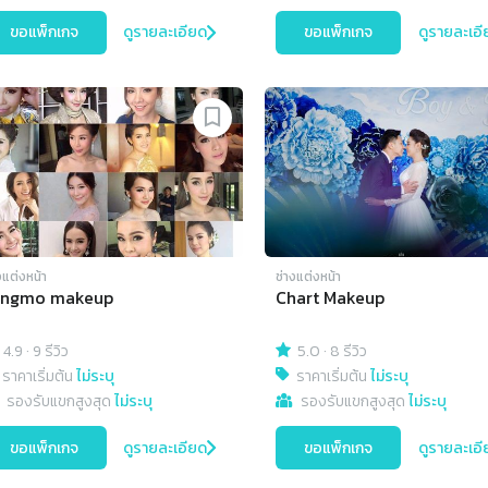
ขอแพ็กเกจ
ดูรายละเอียด
ขอแพ็กเกจ
ดูรายละเอี
งแต่งหน้า
ช่างแต่งหน้า
angmo makeup
Chart Makeup
4.9
·
9 รีวิว
5.0
·
8 รีวิว
ราคาเริ่มต้น
ไม่ระบุ
ราคาเริ่มต้น
ไม่ระบุ
รองรับแขกสูงสุด
ไม่ระบุ
รองรับแขกสูงสุด
ไม่ระบุ
ขอแพ็กเกจ
ดูรายละเอียด
ขอแพ็กเกจ
ดูรายละเอี