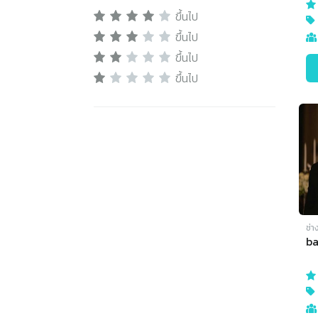
ขึ้นไป
ขึ้นไป
ขึ้นไป
ขึ้นไป
ช่า
ba