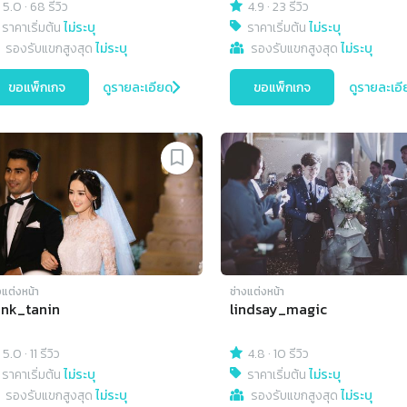
5.0
·
68 รีวิว
4.9
·
23 รีวิว
ราคาเริ่มต้น
ไม่ระบุ
ราคาเริ่มต้น
ไม่ระบุ
รองรับแขกสูงสุด
ไม่ระบุ
รองรับแขกสูงสุด
ไม่ระบุ
ขอแพ็กเกจ
ดูรายละเอียด
ขอแพ็กเกจ
ดูรายละเอี
งแต่งหน้า
ช่างแต่งหน้า
nk_tanin
lindsay_magic
5.0
·
11 รีวิว
4.8
·
10 รีวิว
ราคาเริ่มต้น
ไม่ระบุ
ราคาเริ่มต้น
ไม่ระบุ
รองรับแขกสูงสุด
ไม่ระบุ
รองรับแขกสูงสุด
ไม่ระบุ