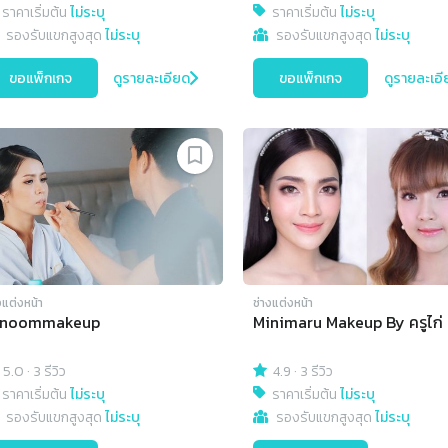
ราคาเริ่มต้น
ไม่ระบุ
ราคาเริ่มต้น
ไม่ระบุ
รองรับแขกสูงสุด
ไม่ระบุ
รองรับแขกสูงสุด
ไม่ระบุ
ขอแพ็กเกจ
ดูรายละเอียด
ขอแพ็กเกจ
ดูรายละเอี
งแต่งหน้า
ช่างแต่งหน้า
inoommakeup
Minimaru Makeup By ครูไก่
5.0
·
3 รีวิว
4.9
·
3 รีวิว
ราคาเริ่มต้น
ไม่ระบุ
ราคาเริ่มต้น
ไม่ระบุ
รองรับแขกสูงสุด
ไม่ระบุ
รองรับแขกสูงสุด
ไม่ระบุ