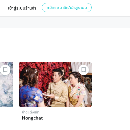
สมัครสมาชิก/เข้าสู่ระบบ
เข้าสู่ระบบร้านค้า
ช่างแต่งหน้า
Nongchat