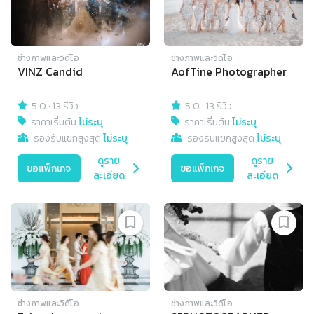
ช่างภาพและวิดีโอ
ช่างภาพและวิดีโอ
VINZ Candid
AofTine Photographer
5.0
·
13 รีวิว
5.0
·
13 รีวิว
ราคาเริ่มต้น
ไม่ระบุ
ราคาเริ่มต้น
ไม่ระบุ
รองรับแขกสูงสุด
ไม่ระบุ
รองรับแขกสูงสุด
ไม่ระบุ
ดูราย
ดูราย
ขอแพ็กเกจ
ขอแพ็กเกจ
ละเอียด
ละเอียด
ช่างภาพและวิดีโอ
ช่างภาพและวิดีโอ