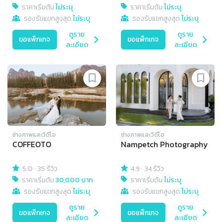
ราคาเริ่มต้น
ไม่ระบุ
ราคาเริ่มต้น
ไม่ระบุ
รองรับแขกสูงสุด
ไม่ระบุ
รองรับแขกสูงสุด
ไม่ระบุ
ดูราย
ดูราย
ขอแพ็กเกจ
ขอแพ็กเกจ
ละเอียด
ละเอียด
ช่างภาพและวิดีโอ
ช่างภาพและวิดีโอ
COFFEOTO
Nampetch Photography
5.0
·
35 รีวิว
4.9
·
34 รีวิว
ราคาเริ่มต้น
30,000 บาท
ราคาเริ่มต้น
ไม่ระบุ
รองรับแขกสูงสุด
ไม่ระบุ
รองรับแขกสูงสุด
ไม่ระบุ
ดูราย
ดูราย
ขอแพ็กเกจ
ขอแพ็กเกจ
ละเอียด
ละเอียด