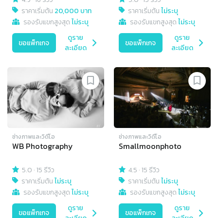
ราคาเริ่มต้น
20,000 บาท
ราคาเริ่มต้น
ไม่ระบุ
รองรับแขกสูงสุด
ไม่ระบุ
รองรับแขกสูงสุด
ไม่ระบุ
ดูราย
ดูราย
ขอแพ็กเกจ
ขอแพ็กเกจ
ละเอียด
ละเอียด
ช่างภาพและวิดีโอ
ช่างภาพและวิดีโอ
WB Photography
Smallmoonphoto
5.0
·
15 รีวิว
4.5
·
15 รีวิว
ราคาเริ่มต้น
ไม่ระบุ
ราคาเริ่มต้น
ไม่ระบุ
รองรับแขกสูงสุด
ไม่ระบุ
รองรับแขกสูงสุด
ไม่ระบุ
ดูราย
ดูราย
ขอแพ็กเกจ
ขอแพ็กเกจ