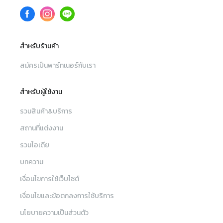
สำหรับร้านค้า
สมัครเป็นพาร์ทเนอร์กับเรา
สำหรับผู้ใช้งาน
รวมสินค้า&บริการ
สถานที่แต่งงาน
รวมไอเดีย
บทความ
เงื่อนไขการใช้เว็บไซต์
เงื่อนไขและข้อตกลงการใช้บริการ
นโยบายความเป็นส่วนตัว