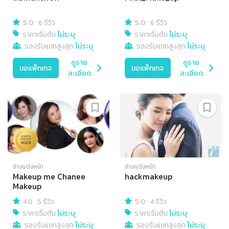
5.0
·
6 รีวิว
5.0
·
6 รีวิว
ราคาเริ่มต้น
ไม่ระบุ
ราคาเริ่มต้น
ไม่ระบุ
รองรับแขกสูงสุด
ไม่ระบุ
รองรับแขกสูงสุด
ไม่ระบุ
ดูราย
ดูราย
ขอแพ็กเกจ
ขอแพ็กเกจ
ละเอียด
ละเอียด
ช่างแต่งหน้า
ช่างแต่งหน้า
Makeup me Chanee
hackmakeup
Makeup
4.8
·
5 รีวิว
5.0
·
4 รีวิว
ราคาเริ่มต้น
ไม่ระบุ
ราคาเริ่มต้น
ไม่ระบุ
รองรับแขกสูงสุด
ไม่ระบุ
รองรับแขกสูงสุด
ไม่ระบุ