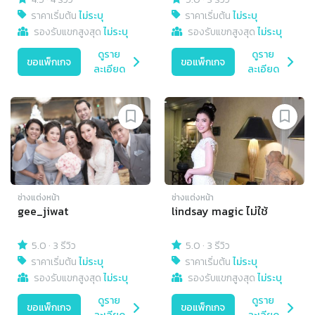
ราคาเริ่มต้น
ไม่ระบุ
ราคาเริ่มต้น
ไม่ระบุ
รองรับแขกสูงสุด
ไม่ระบุ
รองรับแขกสูงสุด
ไม่ระบุ
ดูราย
ดูราย
ขอแพ็กเกจ
ขอแพ็กเกจ
ละเอียด
ละเอียด
ช่างแต่งหน้า
ช่างแต่งหน้า
gee_jiwat
lindsay magic ไม่ใช้
5.0
·
3 รีวิว
5.0
·
3 รีวิว
ราคาเริ่มต้น
ไม่ระบุ
ราคาเริ่มต้น
ไม่ระบุ
รองรับแขกสูงสุด
ไม่ระบุ
รองรับแขกสูงสุด
ไม่ระบุ
ดูราย
ดูราย
ขอแพ็กเกจ
ขอแพ็กเกจ