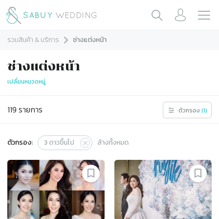
รวมสินค้า & บริการ
ช่างแต่งหน้า
ช่างแต่งหน้า
เปลี่ยนหมวดหมู่
119
รายการ
ตัวกรอง
(
1
)
ตัวกรอง:
3
ดาวขึ้นไป
ล้างทั้งหมด