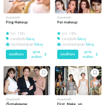
ช่างแต่งหน้า
ช่างแต่งหน้า
Ping Makeup
Pai makeup
5.0
·
7 รีวิว
5.0
·
7 รีวิว
ราคาเริ่มต้น
ไม่ระบุ
ราคาเริ่มต้น
ไม่ระบุ
รองรับแขกสูงสุด
ไม่ระบุ
รองรับแขกสูงสุด
ไม่ระบุ
ดูราย
ดูราย
ขอแพ็กเกจ
ขอแพ็กเกจ
ละเอียด
ละเอียด
ช่างแต่งหน้า
ช่างแต่งหน้า
ตั้มmakewow
First_Make_up