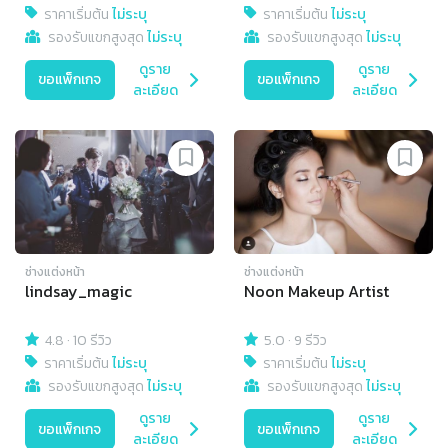
ราคาเริ่มต้น
ไม่ระบุ
ราคาเริ่มต้น
ไม่ระบุ
รองรับแขกสูงสุด
ไม่ระบุ
รองรับแขกสูงสุด
ไม่ระบุ
ดูราย
ดูราย
ขอแพ็กเกจ
ขอแพ็กเกจ
ละเอียด
ละเอียด
ช่างแต่งหน้า
ช่างแต่งหน้า
lindsay_magic
Noon Makeup Artist
4.8
·
10 รีวิว
5.0
·
9 รีวิว
ราคาเริ่มต้น
ไม่ระบุ
ราคาเริ่มต้น
ไม่ระบุ
รองรับแขกสูงสุด
ไม่ระบุ
รองรับแขกสูงสุด
ไม่ระบุ
ดูราย
ดูราย
ขอแพ็กเกจ
ขอแพ็กเกจ
ละเอียด
ละเอียด