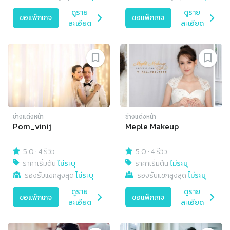
ดูราย
ดูราย
ขอแพ็กเกจ
ขอแพ็กเกจ
ละเอียด
ละเอียด
ช่างแต่งหน้า
ช่างแต่งหน้า
Pom_vinij
Meple Makeup
5.0
·
4 รีวิว
5.0
·
4 รีวิว
ราคาเริ่มต้น
ไม่ระบุ
ราคาเริ่มต้น
ไม่ระบุ
รองรับแขกสูงสุด
ไม่ระบุ
รองรับแขกสูงสุด
ไม่ระบุ
ดูราย
ดูราย
ขอแพ็กเกจ
ขอแพ็กเกจ
ละเอียด
ละเอียด