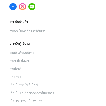
สำหรับร้านค้า
สมัครเป็นพาร์ทเนอร์กับเรา
สำหรับผู้ใช้งาน
รวมสินค้า&บริการ
สถานที่แต่งงาน
รวมไอเดีย
บทความ
เงื่อนไขการใช้เว็บไซต์
เงื่อนไขและข้อตกลงการใช้บริการ
นโยบายความเป็นส่วนตัว