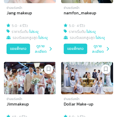
ช่างแต่งหน้า
ช่างแต่งหน้า
Jang makeup
namfon_makeup
5.0
·
4 รีวิว
5.0
·
4 รีวิว
ราคาเริ่มต้น
ไม่ระบุ
ราคาเริ่มต้น
ไม่ระบุ
รองรับแขกสูงสุด
ไม่ระบุ
รองรับแขกสูงสุด
ไม่ระบุ
ดูราย
ดูราย
ขอแพ็กเกจ
ขอแพ็กเกจ
ละเอียด
ละเอียด
ช่างแต่งหน้า
ช่างแต่งหน้า
Jimmakeup
Dollar Make-up
4.5
·
4 รีวิว
5.0
·
3 รีวิว