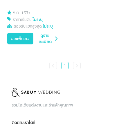
5.0
·
1 รีวิว
ราคาเริ่มต้น
ไม่ระบุ
รองรับแขกสูงสุด
ไม่ระบุ
ดูราย
ขอแพ็กเกจ
ละเอียด
1
รวมไอเดียแต่งงานและร้านค้าคุณภาพ
ติดตามเราได้ที่