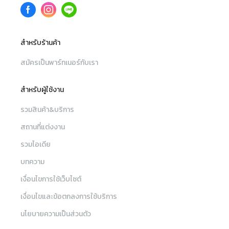
สำหรับร้านค้า
สมัครเป็นพาร์ทเนอร์กับเรา
สำหรับผู้ใช้งาน
รวมสินค้า&บริการ
สถานที่แต่งงาน
รวมไอเดีย
บทความ
เงื่อนไขการใช้เว็บไซต์
เงื่อนไขและข้อตกลงการใช้บริการ
นโยบายความเป็นส่วนตัว