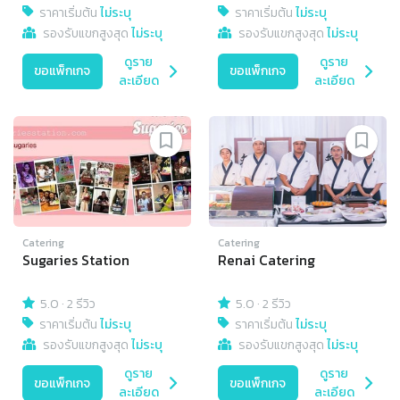
ราคาเริ่มต้น
ไม่ระบุ
ราคาเริ่มต้น
ไม่ระบุ
รองรับแขกสูงสุด
ไม่ระบุ
รองรับแขกสูงสุด
ไม่ระบุ
ดูราย
ดูราย
ขอแพ็กเกจ
ขอแพ็กเกจ
ละเอียด
ละเอียด
Catering
Catering
Sugaries Station
Renai Catering
5.0
·
2 รีวิว
5.0
·
2 รีวิว
ราคาเริ่มต้น
ไม่ระบุ
ราคาเริ่มต้น
ไม่ระบุ
รองรับแขกสูงสุด
ไม่ระบุ
รองรับแขกสูงสุด
ไม่ระบุ
ดูราย
ดูราย
ขอแพ็กเกจ
ขอแพ็กเกจ
ละเอียด
ละเอียด