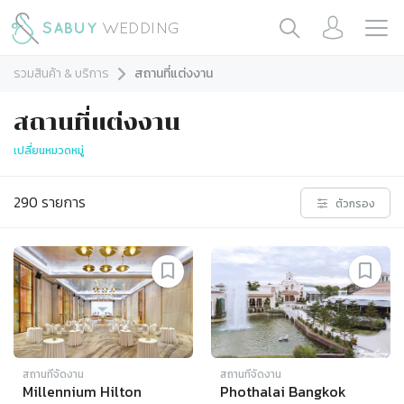
รวมสินค้า & บริการ
สถานที่แต่งงาน
สถานที่แต่งงาน
เปลี่ยนหมวดหมู่
290
รายการ
ตัวกรอง
สถานที่จัดงาน
สถานที่จัดงาน
Millennium Hilton
Phothalai Bangkok