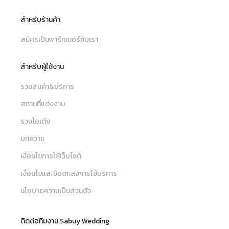
สำหรับร้านค้า
สมัครเป็นพาร์ทเนอร์กับเรา
สำหรับผู้ใช้งาน
รวมสินค้า&บริการ
สถานที่แต่งงาน
รวมไอเดีย
บทความ
เงื่อนไขการใช้เว็บไซต์
เงื่อนไขและข้อตกลงการใช้บริการ
นโยบายความเป็นส่วนตัว
ติดต่อทีมงาน Sabuy Wedding