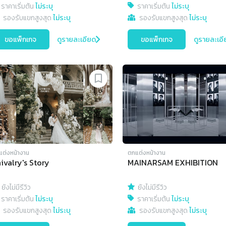
ราคาเริ่มต้น
ไม่ระบุ
ราคาเริ่มต้น
ไม่ระบุ
รองรับแขกสูงสุด
ไม่ระบุ
รองรับแขกสูงสุด
ไม่ระบุ
ขอแพ็กเกจ
ดูรายละเอียด
ขอแพ็กเกจ
ดูรายละเอี
แต่งหน้างาน
ตกแต่งหน้างาน
ivalry's Story
MAINARSAM EXHIBITION
ยังไม่มีรีวิว
ยังไม่มีรีวิว
ราคาเริ่มต้น
ไม่ระบุ
ราคาเริ่มต้น
ไม่ระบุ
รองรับแขกสูงสุด
ไม่ระบุ
รองรับแขกสูงสุด
ไม่ระบุ