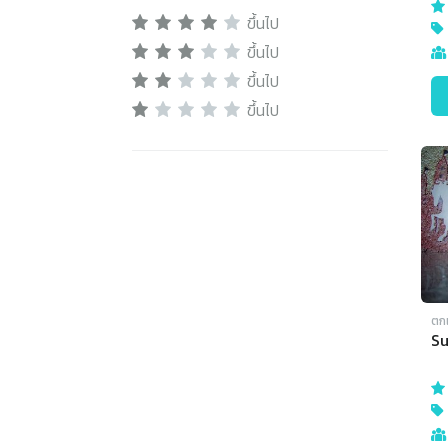
ขึ้นไป
ขึ้นไป
ขึ้นไป
ขึ้นไป
ตก
S