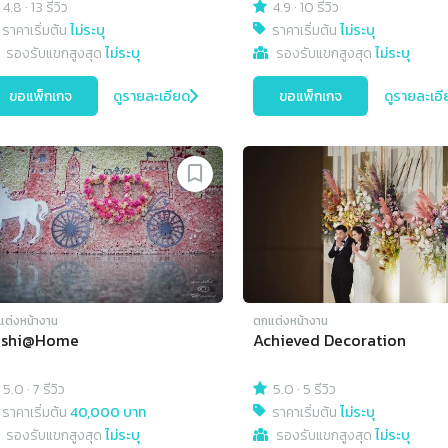
4.8
·
13 รีวิว
4.9
·
10 รีวิว
ราคาเริ่มต้น
ไม่ระบุ
ราคาเริ่มต้น
ไม่ระบุ
รองรับแขกสูงสุด
ไม่ระบุ
รองรับแขกสูงสุด
ไม่ระบุ
ขอแพ็กเกจ
ดูรายละเอียด
ขอแพ็กเกจ
ดูรายละเอี
แต่งหน้างาน
ตกแต่งหน้างาน
ushi@Home
Achieved Decoration
5.0
·
7 รีวิว
5.0
·
5 รีวิว
ราคาเริ่มต้น
40,000 บาท
ราคาเริ่มต้น
ไม่ระบุ
รองรับแขกสูงสุด
ไม่ระบุ
รองรับแขกสูงสุด
ไม่ระบุ