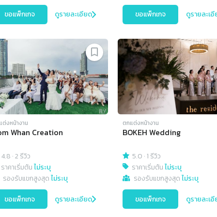
ขอแพ็กเกจ
ดูรายละเอียด
ขอแพ็กเกจ
ดูรายละเอี
แต่งหน้างาน
ตกแต่งหน้างาน
om Whan Creation
BOKEH Wedding
4.8
·
2 รีวิว
5.0
·
1 รีวิว
ราคาเริ่มต้น
ไม่ระบุ
ราคาเริ่มต้น
ไม่ระบุ
รองรับแขกสูงสุด
ไม่ระบุ
รองรับแขกสูงสุด
ไม่ระบุ
ขอแพ็กเกจ
ดูรายละเอียด
ขอแพ็กเกจ
ดูรายละเอี