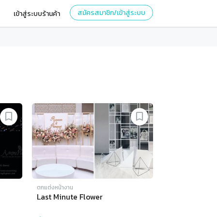
สมัครสมาชิก/เข้าสู่ระบบ
เข้าสู่ระบบร้านค้า
ตกแต่งหน้างาน
Last Minute Flower