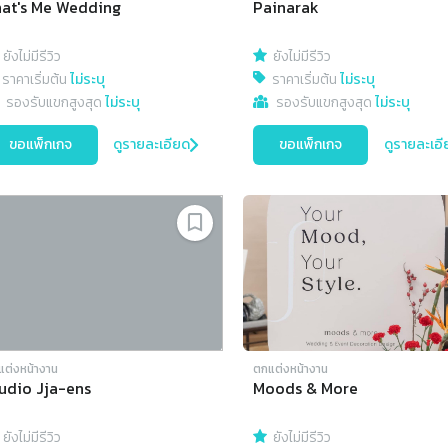
at's Me Wedding
Painarak
ยังไม่มีรีวิว
ยังไม่มีรีวิว
ราคาเริ่มต้น
ไม่ระบุ
ราคาเริ่มต้น
ไม่ระบุ
รองรับแขกสูงสุด
ไม่ระบุ
รองรับแขกสูงสุด
ไม่ระบุ
ขอแพ็กเกจ
ดูรายละเอียด
ขอแพ็กเกจ
ดูรายละเอี
แต่งหน้างาน
ตกแต่งหน้างาน
udio Jja-ens
Moods & More
ยังไม่มีรีวิว
ยังไม่มีรีวิว