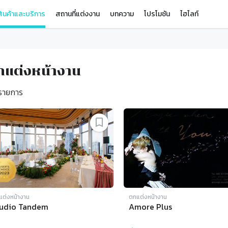
ินค้าและบริการ
สถานที่แต่งงาน
บทความ
โปรโมชัน
ไฮไลท์
กแต่งหน้างาน
รายการ
แต่งหน้างาน
ตกแต่งหน้างาน
tudio Tandem
Amore Plus