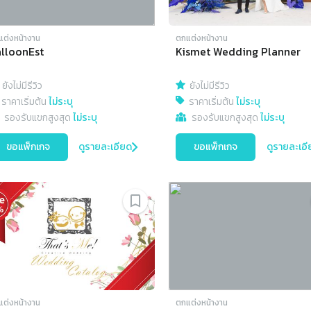
แต่งหน้างาน
ตกแต่งหน้างาน
lloonEst
Kismet Wedding Planner
ยังไม่มีรีวิว
ยังไม่มีรีวิว
ราคาเริ่มต้น
ไม่ระบุ
ราคาเริ่มต้น
ไม่ระบุ
รองรับแขกสูงสุด
ไม่ระบุ
รองรับแขกสูงสุด
ไม่ระบุ
ขอแพ็กเกจ
ดูรายละเอียด
ขอแพ็กเกจ
ดูรายละเอี
แต่งหน้างาน
ตกแต่งหน้างาน