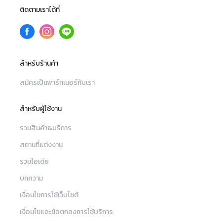
ติดตามเราได้ที่
สำหรับร้านค้า
สมัครเป็นพาร์ทเนอร์กับเรา
สำหรับผู้ใช้งาน
รวมสินค้า&บริการ
สถานที่แต่งงาน
รวมไอเดีย
บทความ
เงื่อนไขการใช้เว็บไซต์
เงื่อนไขและข้อตกลงการใช้บริการ