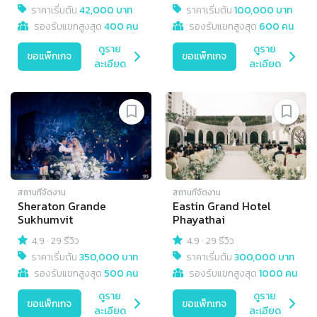
ราคาเริ่มต้น
42,000 บาท
ราคาเริ่มต้น
100,000 บาท
รองรับแขกสูงสุด
400 คน
รองรับแขกสูงสุด
600 คน
ดูราย
ดูราย
ขอแพ็กเกจ
ขอแพ็กเกจ
ละเอียด
ละเอียด
สถานที่จัดงาน
สถานที่จัดงาน
Sheraton Grande
Eastin Grand Hotel
Sukhumvit
Phayathai
4.9
·
29 รีวิว
4.9
·
29 รีวิว
ราคาเริ่มต้น
350,000 บาท
ราคาเริ่มต้น
300,000 บาท
รองรับแขกสูงสุด
500 คน
รองรับแขกสูงสุด
1000 คน
ดูราย
ดูราย
ขอแพ็กเกจ
ขอแพ็กเกจ
ละเอียด
ละเอียด