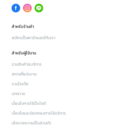
สำหรับร้านค้า
สมัครเป็นพาร์ทเนอร์กับเรา
สำหรับผู้ใช้งาน
รวมสินค้า&บริการ
สถานที่แต่งงาน
รวมไอเดีย
บทความ
เงื่อนไขการใช้เว็บไซต์
เงื่อนไขและข้อตกลงการใช้บริการ
นโยบายความเป็นส่วนตัว