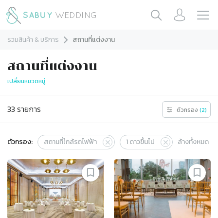
รวมสินค้า & บริการ
สถานที่แต่งงาน
สถานที่แต่งงาน
เปลี่ยนหมวดหมู่
33
รายการ
ตัวกรอง
(
2
)
ตัวกรอง:
สถานที่ใกล้รถไฟฟ้า
1
ดาวขึ้นไป
ล้างทั้งหมด