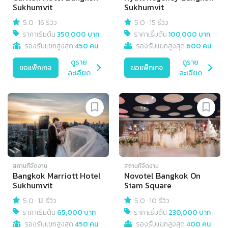
Sukhumvit
Sukhumvit
5.0
·
16 รีวิว
5.0
·
15 รีวิว
ราคาเริ่มต้น
350,000 บาท
ราคาเริ่มต้น
100,000 บาท
รองรับแขกสูงสุด
450 คน
รองรับแขกสูงสุด
600 คน
ดูราย
ดูราย
ขอแพ็กเกจ
ขอแพ็กเกจ
ละเอียด
ละเอียด
สถานที่จัดงาน
สถานที่จัดงาน
Bangkok Marriott Hotel
Novotel Bangkok On
Sukhumvit
Siam Square
5.0
·
12 รีวิว
5.0
·
10 รีวิว
ราคาเริ่มต้น
65,000 บาท
ราคาเริ่มต้น
230,000 บาท
รองรับแขกสูงสุด
450 คน
รองรับแขกสูงสุด
400 คน