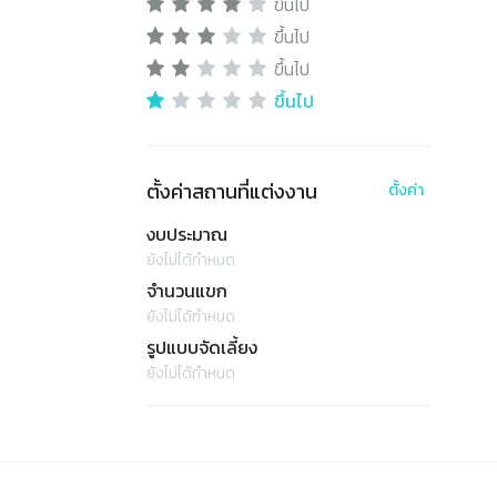
ขึ้นไป
ขึ้นไป
ขึ้นไป
ขึ้นไป
ตั้งค่าสถานที่แต่งงาน
ตั้งค่า
งบประมาณ
ยังไม่ได้กำหนด
จำนวนแขก
ยังไม่ได้กำหนด
รูปแบบจัดเลี้ยง
ยังไม่ได้กำหนด