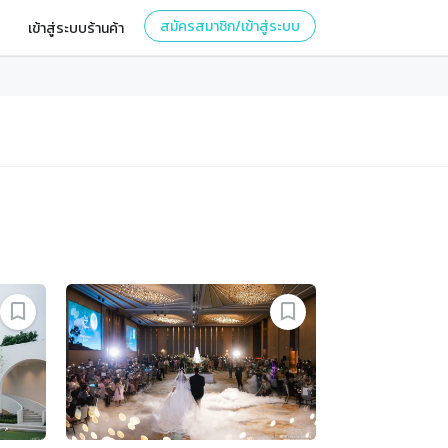
สมัครสมาชิก/เข้าสู่ระบบ
เข้าสู่ระบบร้านค้า