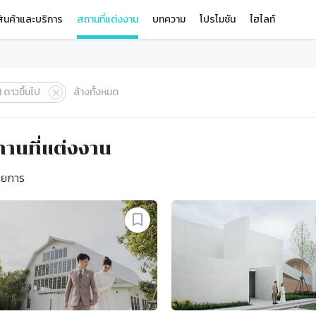
ินค้าและบริการ
สถานที่แต่งงาน
บทความ
โปรโมชัน
ไฮไลท์
1
ดาวขึ้นไป
ล้างทั้งหมด
านที่แต่งงาน
ยการ