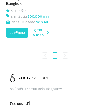
Bangkok
5.0
·
2 รีวิว
ราคาเริ่มต้น
200,000 บาท
รองรับแขกสูงสุด
500 คน
ดูราย
ขอแพ็กเกจ
ละเอียด
1
รวมไอเดียแต่งงานและร้านค้าคุณภาพ
ติดตามเราได้ที่