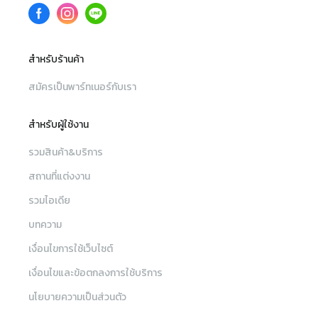
สำหรับร้านค้า
สมัครเป็นพาร์ทเนอร์กับเรา
สำหรับผู้ใช้งาน
รวมสินค้า&บริการ
สถานที่แต่งงาน
รวมไอเดีย
บทความ
เงื่อนไขการใช้เว็บไซต์
เงื่อนไขและข้อตกลงการใช้บริการ
นโยบายความเป็นส่วนตัว