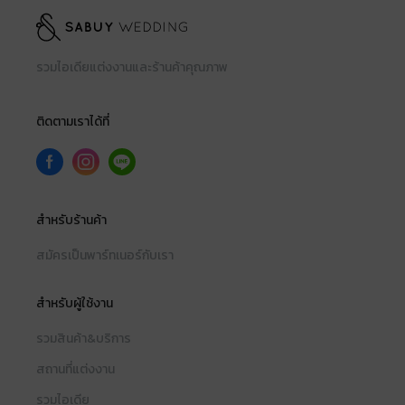
รวมไอเดียแต่งงานและร้านค้าคุณภาพ
ติดตามเราได้ที่
สำหรับร้านค้า
สมัครเป็นพาร์ทเนอร์กับเรา
สำหรับผู้ใช้งาน
รวมสินค้า&บริการ
สถานที่แต่งงาน
รวมไอเดีย