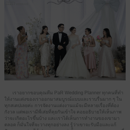
เราอยากขอบคุณทีม PaR Wedding Planner ทุกคนที่ทํา
ให้งานแต่งของเราออกมาสมบูรณ์แบบและราบรื่นมาก ๆ ใน
ทุกสเตปเลยค่ะ การจัดงานแต่งงานแม้จะมีหลายเรื่องที่ต้อง
กังวล แต่พอเรามีพี่เส่ยที่คุยกันเข้าใจ คอยอธิบายให้เห็นภาพ
ว่าจะเกิดอะไรขึ้นบ้าง และเราได้เห็นการทํางานของเขามา
ตลอด ก็มั่นใจที่จะวางทุกอย่างลง รู้ว่าเขาจะรับมือและแก้