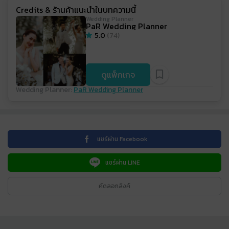
Credits & ร้านค้าแนะนำในบทความนี้
Wedding Planner
PaR Wedding Planner
5.0
(
74
)
ดูแพ็กเกจ
Wedding Planner
:
PaR Wedding Planner
แชร์ผ่าน Facebook
แชร์ผ่าน LINE
คัดลอกลิงค์