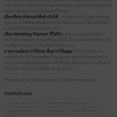
เวลาและความต้องการของแต่ละคนค่ะ อยากให้ลองประเมิน
ก่อนว่าคู่ของเราจำเป็นต้องใช้ไหมค่ะ
เลือกทีมพาร์ทเนอร์ที่เข้ากันได้ :
งานแต่ง 90% อยู่ช่วงเตรียม
งาน อยากให้เลือกทีมที่เข้ากันได้ สื่อสารกันเข้าใจ จะทําให้
เราสนุกไปกับการเตรียมงานค่ะ
เลือก Wedding Planner ที่ใส่ใจ :
เพราะจะช่วยทําให้เรา
เข้าใจความต้องการของตัวเองได้เร็วขึ้น และช่วยเซฟเวลาใน
การจัดการหลาย ๆ เรื่องได้มากจริง ๆ ค่ะ
หาความต้องการให้เจอ สื่อสารให้เยอะ :
ถ้าเราชัดเจนใน
ความต้องการ Decoration ก็จะออกมาตรงใจ และหน้างาน
จริง เราแทบต้องฝากทุกอย่างไว้กับทีม Organizer การสื่อสาร
กับการทําความเข้าใจจึงสําคัญมากค่ะ
Photographer : Note Wannasin / Babe Photograph
หัวข้อที่เกี่ยวข้อง
review งานแต่งงาน
wedding planner organizer
organizer planner
งานแต่งงาน
จัดดอกไม้งานแต่ง