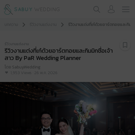
บทความ
รีวิวงานแต่งงาน
รีวิวงานแต่งที่เก๋ด้วยอาร์ตทอยและกิม
รีวิวงานแต่งงาน
รีวิวงานแต่งที่เก๋ด้วยอาร์ตทอยและกิมมิกชื่อเจ้า
สาว By PaR Wedding Planner
โดย
SabuyWedding
1,953
Views
·
26 พ.ค. 2026