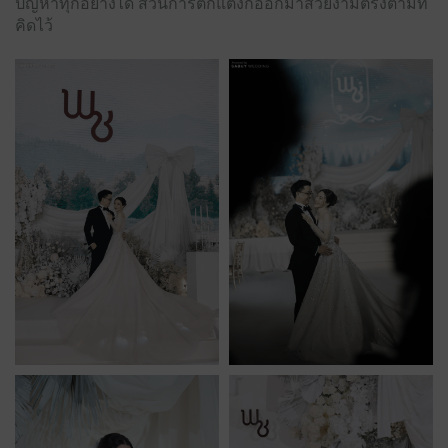
ปัญหาทุกอย่างได้ ส่วนการตกแต่งก็ออกมาสวยงามตรงตามที่
คิดไว้