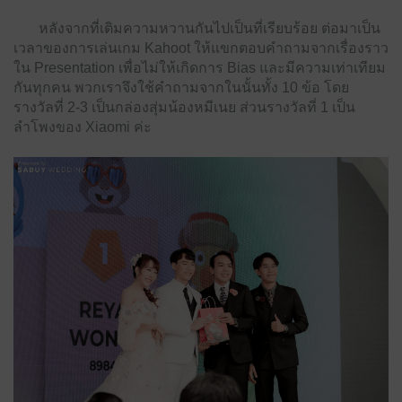
หลังจากที่เติมความหวานกันไปเป็นที่เรียบร้อย ต่อมาเป็น
เวลาของการเล่นเกม Kahoot ให้แขกตอบคำถามจากเรื่องราว
ใน Presentation เพื่อไม่ให้เกิดการ Bias และมีความเท่าเทียม
กันทุกคน พวกเราจึงใช้คำถามจากในนั้นทั้ง 10 ข้อ โดย
รางวัลที่ 2-3 เป็นกล่องสุ่มน้องหมีเนย ส่วนรางวัลที่ 1 เป็น
ลำโพงของ Xiaomi ค่ะ