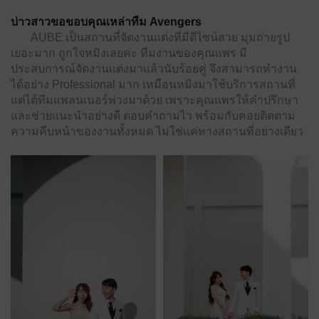
บ่าวสาวขอขอบคุณเหล่าทีม Avengers
AUBE เป็นสถานที่จัดงานแต่งที่มีดีไซน์สวย มุมถ่ายรูป
เยอะมาก ถูกใจหมิงเลยค่ะ ทีมงานของคุณแพร มี
ประสบการณ์จัดงานแต่งมาแล้วนับร้อยคู่ จึงสามารถทำงาน
ได้อย่าง Professional มาก เหมือนหมิงมาใช้บริการสถานที่
แต่ได้ทีมแพลนเนอร์พ่วงมาด้วย เพราะคุณแพรให้คำปรึกษา
และช่วยแนะนำอย่างดี ตอบคำถามไว พร้อมกับคอยติดตาม
ความคืบหน้าของงานทั้งหมด ไม่ใช่แค่ทางสถานที่อย่างเดียว