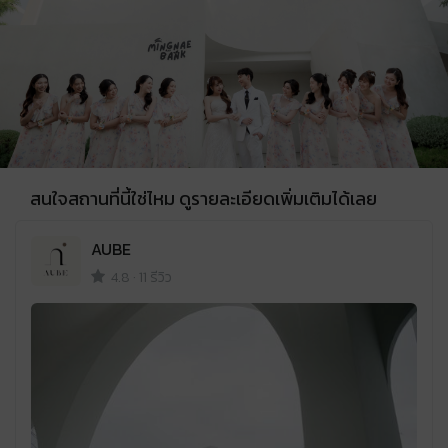
สนใจสถานที่นี้ใช่ไหม ดูรายละเอียดเพิ่มเติมได้เลย
AUBE
4.8
·
11 รีวิว