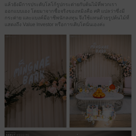
แล้วยังมีการประดับโลโก้รูปกระต่ายกับต้นไม้ที่พวกเรา
ออกแบบเอง โดยมาจากชื่อจริงของหมิงคือ ศศิ แปลว่าซึ่งมี
กระต่าย และแบงค์มีอาชีพนักลงทุน จึงใช้แทนด้วยรูปต้นไม้ที่
แสดงถึง Value Investor หรือการเติบโตนั่นเองค่ะ