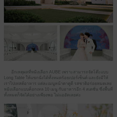
อีกเหตุผลที่หมิงเลือก AUBE เพราะสามารถจัดโต๊ะแบบ
Long Table ให้แขกนั่งได้ทั้งหมดร้อยเปอร์เซ็นต์ และยังมีให้
เราไปเทสต์อาหาร แต่ละเมนูหน้าตาดูดี รสชาติอร่อยหมดเลย
หมิงเลือกแบบค็อกเทล 10 เมนู กับอาหารอีก 4 สเตชั่น ซึ่งพื้นที่
ทั้งหมดก็จัดได้อย่างเพียงพอ ไม่แออัดเลยค่ะ