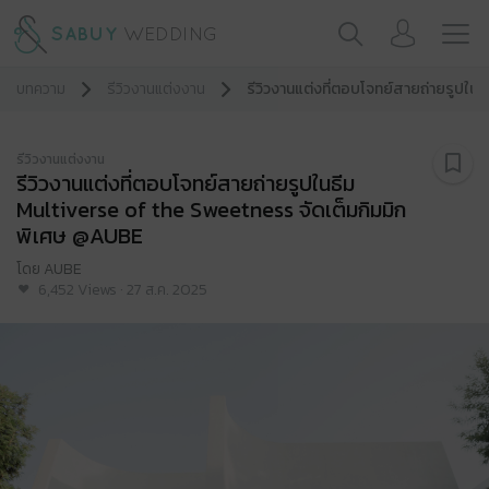
บทความ
รีวิวงานแต่งงาน
รีวิวงานแต่งที่ตอบโจทย์สายถ่ายรูปใน
รีวิวงานแต่งงาน
รีวิวงานแต่งที่ตอบโจทย์สายถ่ายรูปในธีม
Multiverse of the Sweetness จัดเต็มกิมมิก
พิเศษ @AUBE
โดย
AUBE
6,452
Views
·
27 ส.ค. 2025