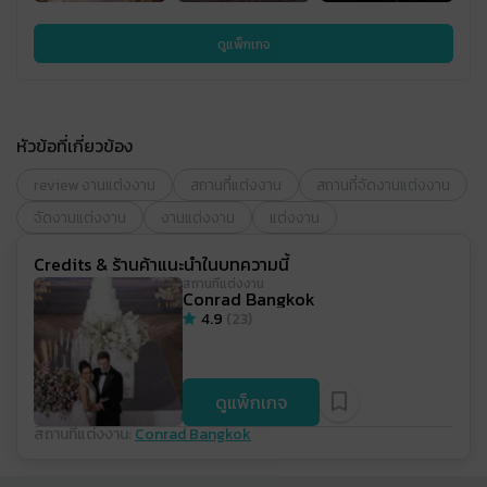
ดูแพ็กเกจ
หัวข้อที่เกี่ยวข้อง
review งานแต่งงาน
สถานที่แต่งงาน
สถานที่จัดงานแต่งงาน
จัดงานแต่งงาน
งานแต่งงาน
แต่งงาน
Credits & ร้านค้าแนะนำในบทความนี้
สถานที่แต่งงาน
Conrad Bangkok
4.9
(
23
)
ดูแพ็กเกจ
สถานที่แต่งงาน
:
Conrad Bangkok