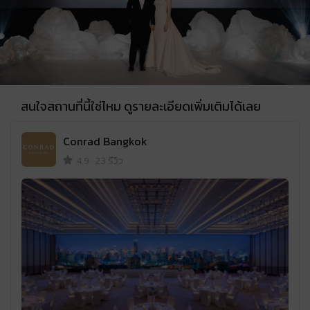
สนใจสถานที่นี้ใช่ไหม ดูรายละเอียดเพิ่มเติมได้เลย
Conrad Bangkok
4.9
·
23 รีวิว