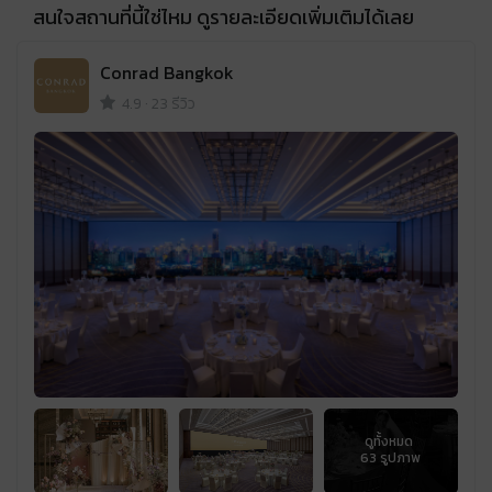
สนใจสถานที่นี้ใช่ไหม ดูรายละเอียดเพิ่มเติมได้เลย
Conrad Bangkok
4.9
·
23 รีวิว