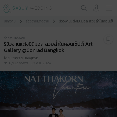
บทความ
รีวิวงานแต่งงาน
รีวิวงานแต่งมินิมอล สวยล้ำในคอนเซ็
รีวิวงานแต่งงาน
รีวิวงานแต่งมินิมอล สวยล้ำในคอนเซ็ปต์ Art
Gallery @Conrad Bangkok
โดย
Conrad Bangkok
6,932
Views
·
30 ส.ค. 2024