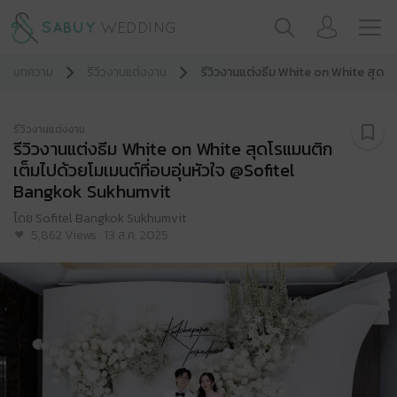
บทความ
รีวิวงานแต่งงาน
รีวิวงานแต่งธีม White on White สุดโ
รีวิวงานแต่งงาน
รีวิวงานแต่งธีม White on White สุดโรแมนติก
เต็มไปด้วยโมเมนต์ที่อบอุ่นหัวใจ @Sofitel
Bangkok Sukhumvit
โดย
Sofitel Bangkok Sukhumvit
5,862
Views
·
13 ส.ค. 2025