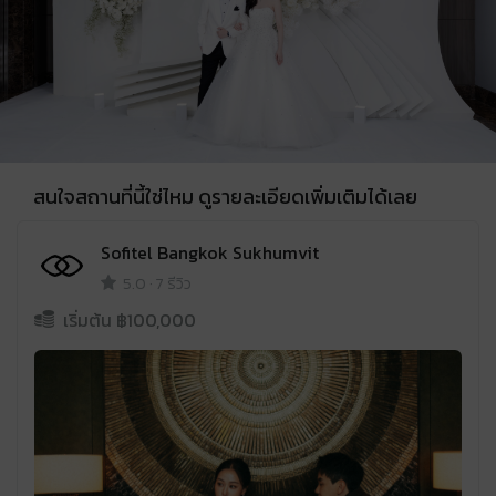
สนใจสถานที่นี้ใช่ไหม ดูรายละเอียดเพิ่มเติมได้เลย
Sofitel Bangkok Sukhumvit
5.0
·
7 รีวิว
เริ่มต้น ฿
100,000